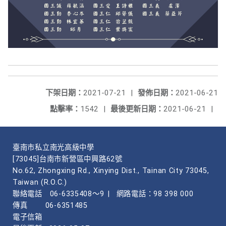
下架日期：
2021-07-21
|
發佈日期：
2021-06-21
點擊率：
1542
|
最後更新日期：
2021-06-21
|
臺南市私立南光高級中學
[73045]台南市新營區中興路62號
No.62, Zhongxing Rd., Xinying Dist., Tainan City 73045,
Taiwan (R.O.C.)
聯絡電話
06-6335408～9
|
網路電話：98 398 000
傳真
06-6351485
電子信箱