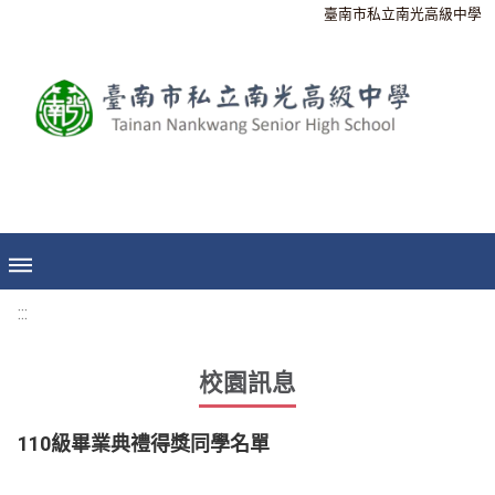
臺南市私立南光高級中學
:::
校園訊息
110級畢業典禮得獎同學名單