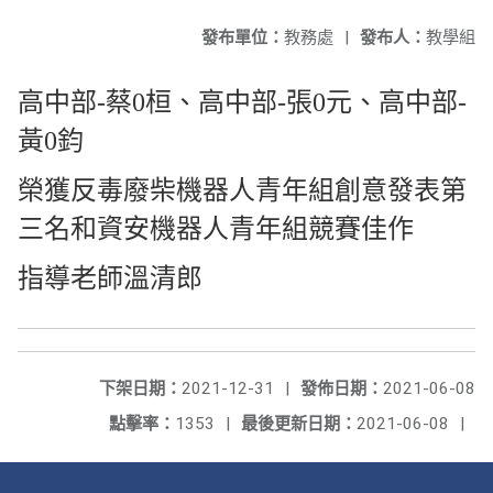
發布單位：
教務處
|
發布人：
教學組
高中部-蔡0桓、高中部-張0元、高中部-
黃0鈞
榮獲反毒廢柴機器人青年組創意發表第
三名和資安機器人青年組競賽佳作
指導老師溫清郎
下架日期：
2021-12-31
|
發佈日期：
2021-06-08
點擊率：
1353
|
最後更新日期：
2021-06-08
|