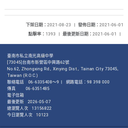
下架日期：
2021-08-23
|
發佈日期：
2021-06-01
點擊率：
1393
|
最後更新日期：
2021-06-01
|
臺南市私立南光高級中學
[73045]台南市新營區中興路62號
No.62, Zhongxing Rd., Xinying Dist., Tainan City 73045,
Taiwan (R.O.C.)
聯絡電話
06-6335408～9
|
網路電話：98 398 000
傳真
06-6351485
電子信箱
最後更新
2026-05-07
總瀏覽人次
13156822
今日瀏覽人次
10123