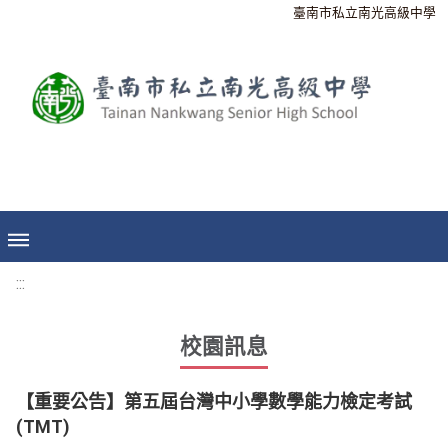
臺南市私立南光高級中學
:::
校園訊息
【重要公告】第五屆台灣中小學數學能力檢定考試
(TMT)