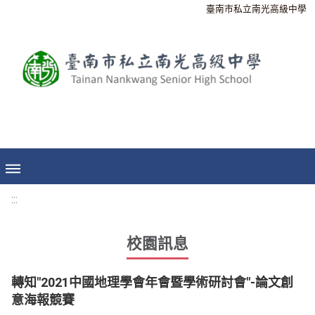
臺南市私立南光高級中學
:::
校園訊息
轉知"2021中國地理學會年會暨學術研討會"-論文創
意海報競賽