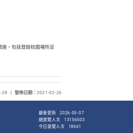
疫措施，包括登錄校園場所足
-28
|
發佈日期：
2021-02-26
最後更新
2026-05-07
總瀏覽人次
13156503
今日瀏覽人次
18661