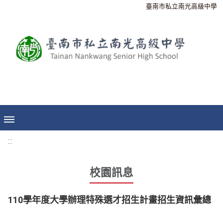
臺南市私立南光高級中學
:::
校園訊息
110學年度大學辦理特殊選才招生計畫招生資訊彙總