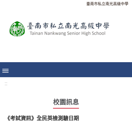
臺南市私立南光高級中學
:::
校園訊息
《考試資訊》全民英檢測驗日期