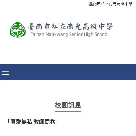
臺南市私立南光高級中學
:::
校園訊息
「真愛無私 教師問卷」