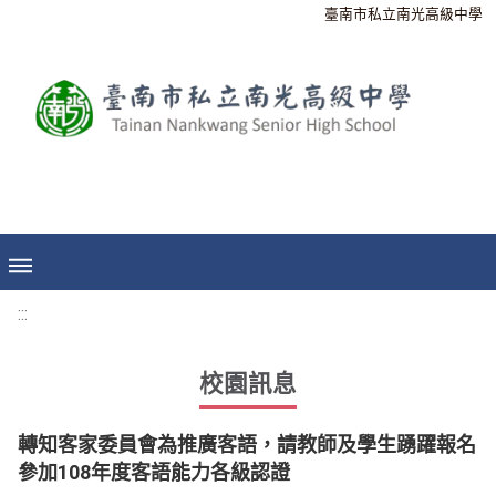
臺南市私立南光高級中學
:::
校園訊息
轉知客家委員會為推廣客語，請教師及學生踴躍報名
參加108年度客語能力各級認證