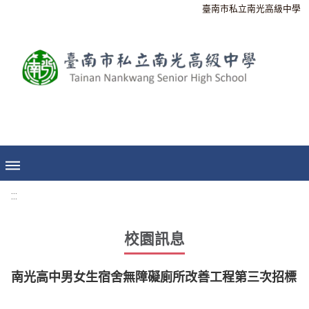
臺南市私立南光高級中學
:::
校園訊息
南光高中男女生宿舍無障礙廁所改善工程第三次招標