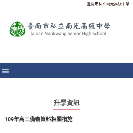
臺南市私立南光高級中學
:::
升學資訊
109年高三備審資料相關措施