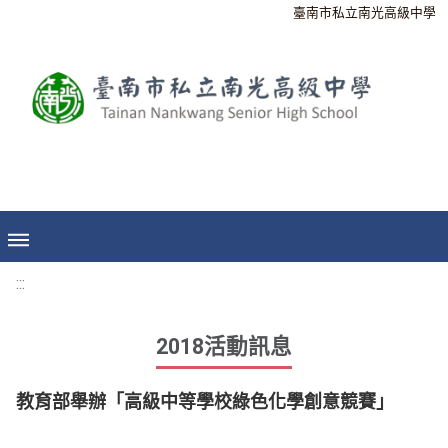
臺南市私立南光高級中學
:::
2018活動訊息
教育部舉辦「高級中等學校綠色化學創意競賽」