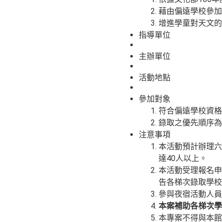
藉由偏遠學校參加
增進學童對天文的
指導單位
主辦單位
活動地點
參加對象
符合偏遠學校資格
錄取之優先順序為
注意事項
本活動預計辦理六
達40人以上。
本活動受理報名申
告各梯次錄取學校
參與夜宿活動人員
本案補助各梯次學校
本專案不得與本館