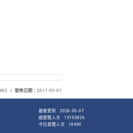
402
|
發佈日期：
2017-09-01
最後更新
2026-05-07
總瀏覽人次
13155826
今日瀏覽人次
18490