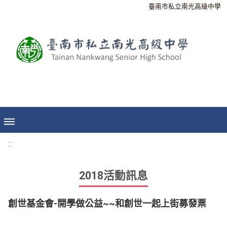
臺南市私立南光高級中學
:::
2018活動訊息
創世基金會-開學做公益~~和創世一起上街募發票