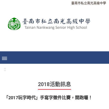
臺南市私立南光高級中學
:::
2018活動訊息
「2017玩字時代」手寫字徵件比賽，開跑囉！