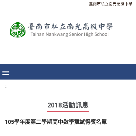
臺南市私立南光高級中學
:::
2018活動訊息
105學年度第二學期高中數學競試得獎名單