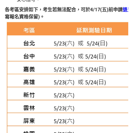
各考區安排如下，考生若無法配合，可於4/17(五)前申請
退費
寫報名資格保留)。