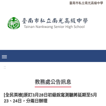
臺南市私立南光高級中學
:::
教務處公告訊息
[全民英檢]原訂3月28日初級說寫測驗將延期至5月
23、24日，分兩日辦理