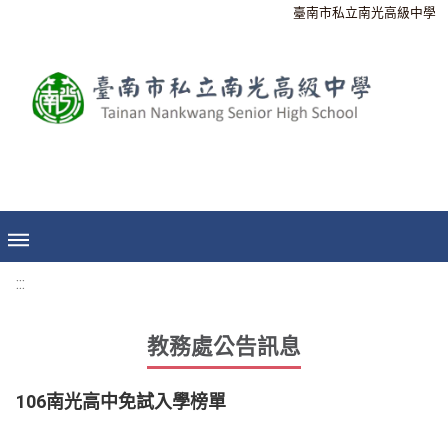
臺南市私立南光高級中學
:::
教務處公告訊息
106南光高中免試入學榜單