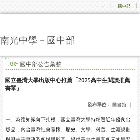
:::
國中部
南光中學－國中部
:::
國中部公告彙整
國立臺灣大學出版中心推薦「2025高中生閱讀推薦
書單」
發布單位：
圖書館
|
一、為讓知識向下扎根，國立臺灣大學特精選近年優良出
版品，內含臺灣社會關懷、歷史、文學、科普、生涯規劃
與勵志等書籍及多媒體影音，提供高中生豐富多元的學習