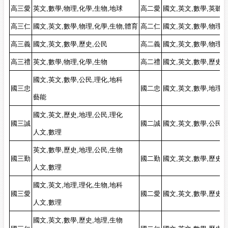
高三愛
英文,數學,物理,化學,生物,地球
高二愛
國文,英文,數學,英聽,
高三仁
國文,英文,數學,物理,化學,生物,體育
高二仁
國文,英文,數學,物理,
高三義
國文,英文,數學,歷史,公民
高二義
國文,英文,數學,物理,
高三禮
英文,數學,物理,化學,生物
高二禮
國文,英文,數學,歷史,
國文,英文,數學,公民,理化,地科
國三忠
國二忠
國文,英文,數學,地理,
藝能
國文,英文,歷史,地理,公民,理化
國三誠
國二誠
國文,英文,數學,公民,
人文,數理
英文,數學,歷史,地理,公民,生物
國三勤
國二勤
國文,英文,數學,歷史,
人文,數理
國文,英文,地理,理化,生物,地科
國三愛
國二愛
國文,英文,數學,歷史,
人文,數理
國文,英文,數學,歷史,地理,生物