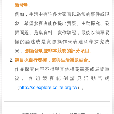
新發明
。
例如，生活中有許多大家習以為常的事件或現
象，希望參賽者能多提出質疑、主動探究、發
掘問題、蒐集資料、實作驗證，最後以簡單易
懂的論述或是實際操作來表達科學探究成
果，
創新發明並非本競賽的評分項目
。
題目採自行發揮，需與生活議題結合。
作品探究內容不得與其他相關競賽或展覽重
複。各組競賽範例請見活動官網
（
http://sciexplore.colife.org.tw
）。