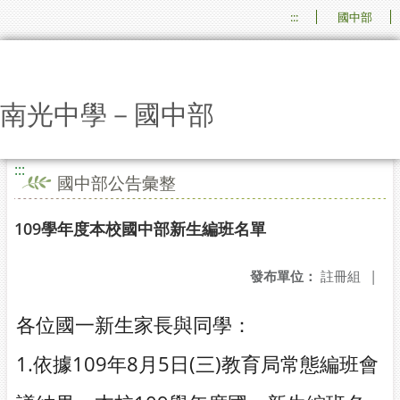
:::
國中部
南光中學－國中部
:::
國中部公告彙整
109學年度本校國中部新生編班名單
發布單位：
註冊組
|
各位國一新生家長與同學：
1.依據109年8月5日(三)教育局常態編班會