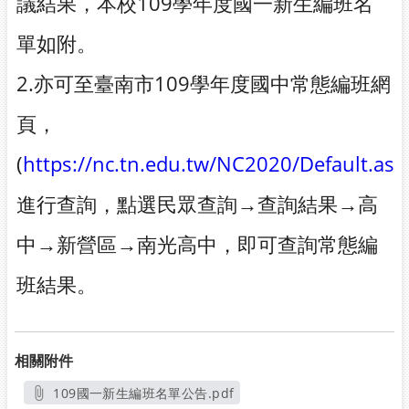
議結果，本校109學年度國一新生編班名
單如附。
2.亦可至臺南市109學年度國中常態編班網
頁，
(
https://nc.tn.edu.tw/NC2020/Default.asp
進行查詢，點選民眾查詢→查詢結果→高
中→新營區→南光高中，即可查詢常態編
班結果。
相關附件
109國一新生編班名單公告.pdf