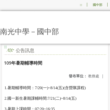
:::
國中部
南光中學－國中部
:::
公告訊息
109年暑期輔導時間
發布單位：
教務處
|
1.暑期輔導時間：7/20(一)~8/14(五)(含營隊課程)
2.國一新生暑期課輔時間:7/21(二)~8/14(五)
3.暑期上課時間：07:20~16:35